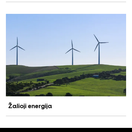
Žalioji energija