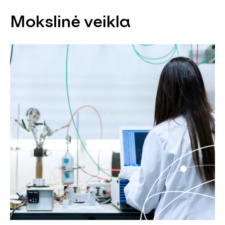
Mokslinė veikla