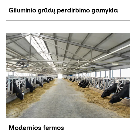
Giluminio grūdų perdirbimo gamykla
Modernios fermos