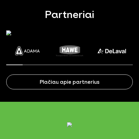
Partneriai
Plačiau apie partnerius