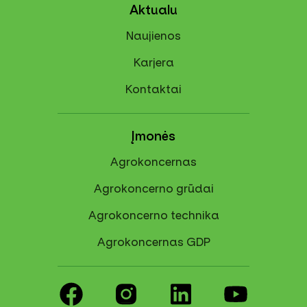
Aktualu
Naujienos
Karjera
Kontaktai
Įmonės
Agrokoncernas
Agrokoncerno grūdai
Agrokoncerno technika
Agrokoncernas GDP