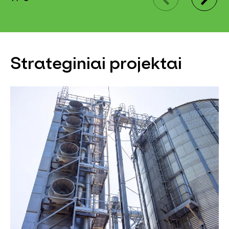
Strateginiai projektai