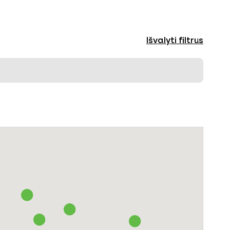
Išvalyti filtrus