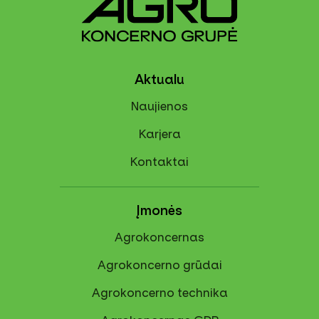
Aktualu
Naujienos
Karjera
Kontaktai
Įmonės
Agrokoncernas
Agrokoncerno grūdai
Agrokoncerno technika