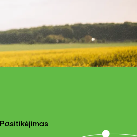
Pasitikėjimas