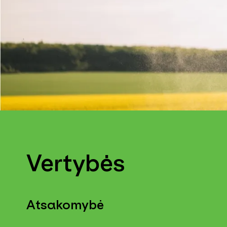
Vertybės
Atsakomybė