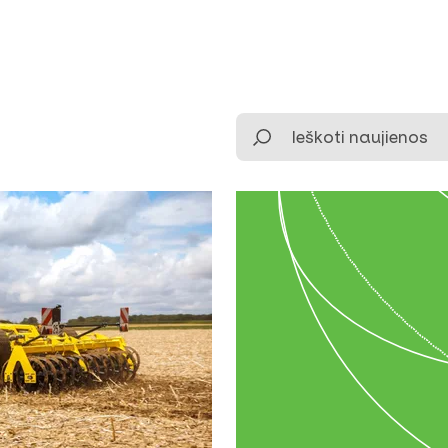
Ieškoti naujienos