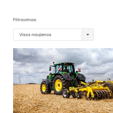
Filtravimas:
Visos naujienos