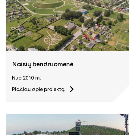
Naisių bendruomenė
Nuo 2010 m.
Plačiau apie projektą