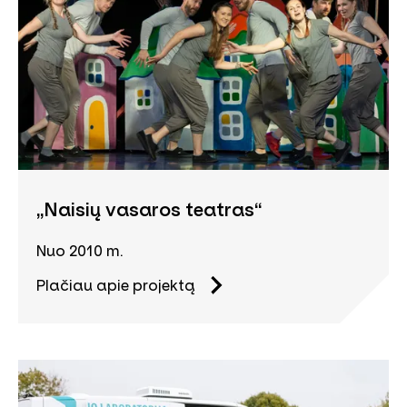
„Naisių vasaros teatras“
Nuo 2010 m.
Plačiau apie projektą