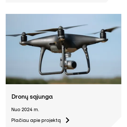
Dronų sąjunga
Nuo 2024 m.
Plačiau apie projektą