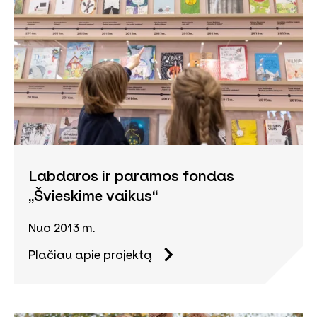
Labdaros ir paramos fondas
„Švieskime vaikus“
Nuo 2013 m.
Plačiau apie projektą