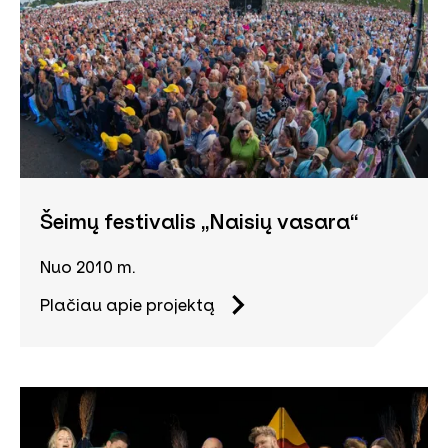
Šeimų festivalis „Naisių vasara“
Nuo 2010 m.
Plačiau apie projektą