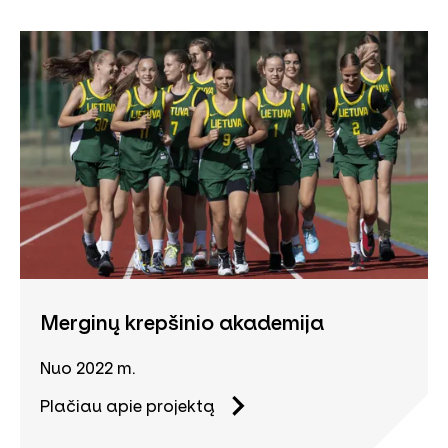
Merginų krepšinio akademija
Nuo 2022 m.
Plačiau apie projektą