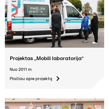
Projektas „Mobili laboratorija“
Nuo 2011 m.
Plačiau apie projektą