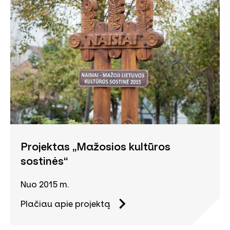
Projektas „Mažosios kultūros
sostinės“
Nuo 2015 m.
Plačiau apie projektą