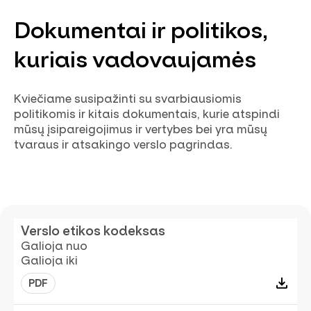
Dokumentai ir politikos,
kuriais vadovaujamės
Kviečiame susipažinti su svarbiausiomis
politikomis ir kitais dokumentais, kurie atspindi
mūsų įsipareigojimus ir vertybes bei yra mūsų
tvaraus ir atsakingo verslo pagrindas.
Verslo etikos kodeksas
Galioja nuo
Galioja iki
PDF