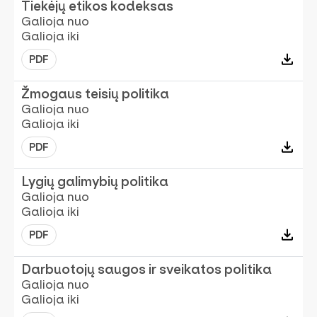
Tiekėjų etikos kodeksas
Galioja nuo
Galioja iki
PDF
Žmogaus teisių politika
Galioja nuo
Galioja iki
PDF
Lygių galimybių politika
Galioja nuo
Galioja iki
PDF
Darbuotojų saugos ir sveikatos politika
Galioja nuo
Galioja iki